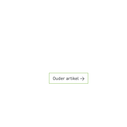
Ouder artikel →