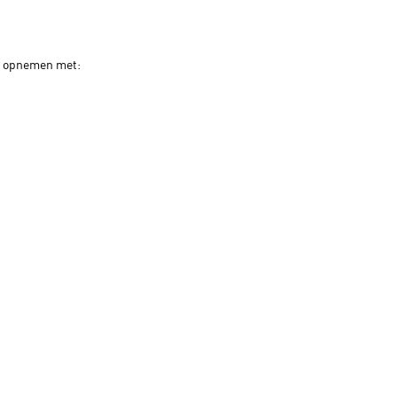
t opnemen met: